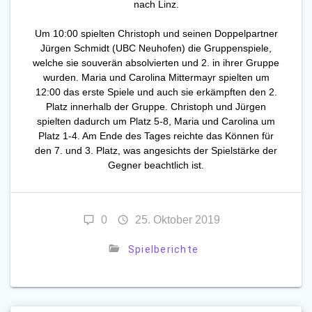
nach Linz.
Um 10:00 spielten Christoph und seinen Doppelpartner
Jürgen Schmidt (UBC Neuhofen) die Gruppenspiele,
welche sie souverän absolvierten und 2. in ihrer Gruppe
wurden. Maria und Carolina Mittermayr spielten um
12:00 das erste Spiele und auch sie erkämpften den 2.
Platz innerhalb der Gruppe. Christoph und Jürgen
spielten dadurch um Platz 5-8, Maria und Carolina um
Platz 1-4. Am Ende des Tages reichte das Können für
den 7. und 3. Platz, was angesichts der Spielstärke der
Gegner beachtlich ist.
0
25. Oktober 2019
Spielberichte