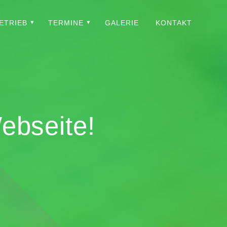
ETRIEB
TERMINE
GALERIE
KONTAKT
ebseite!