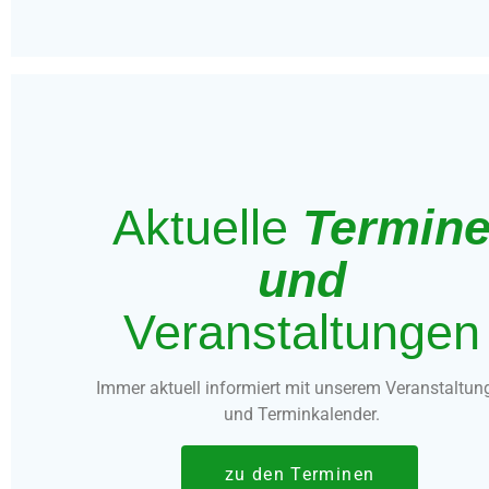
Aktuelle
Termin
und
Veranstaltungen
Immer aktuell informiert mit unserem Veranstaltun
und Terminkalender.
zu den Terminen