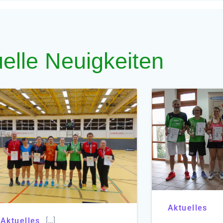
elle Neuigkeiten
Aktuelles
[…]
Aktuelles