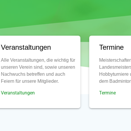
Veranstaltungen
Termine
Alle Veranstaltungen, die wichtig für
Meisterschaften
unseren Verein sind, sowie unseren
Landesmeisters
Nachwuchs betreffen und auch
Hobbyturniere 
Feiern für unsere Mitglieder.
dem Badminton
Veranstaltungen
Termine