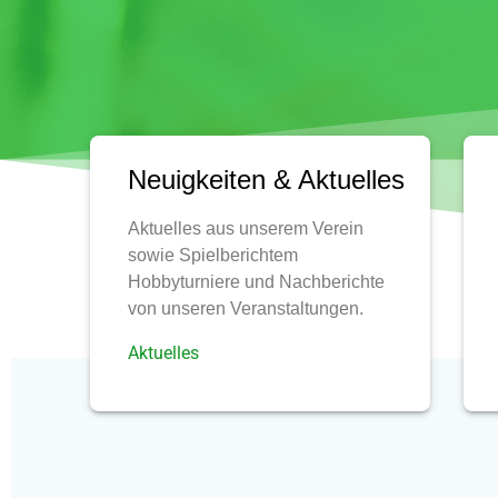
Neuigkeiten & Aktuelles
Aktuelles aus unserem Verein
sowie Spielberichtem
Hobbyturniere und Nachberichte
von unseren Veranstaltungen.
Aktuelles