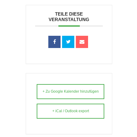
TEILE DIESE
VERANSTALTUNG
+ Zu Google Kalender hinzufügen
+ iCal / Outlook export