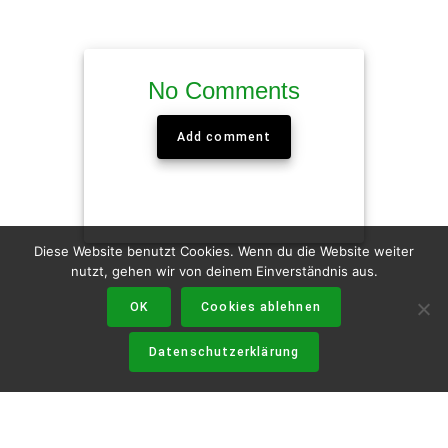
No Comments
Add comment
Diese Website benutzt Cookies. Wenn du die Website weiter
nutzt, gehen wir von deinem Einverständnis aus.
OK
Cookies ablehnen
Datenschutzerklärung