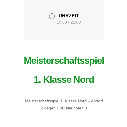
UHRZEIT
19:00 - 22:00
Meisterschaftsspiel
1. Klasse Nord
Meisterschaftsspiel 1. Klasse Nord – Andorf
2 gegen UBC Neuhofen 3