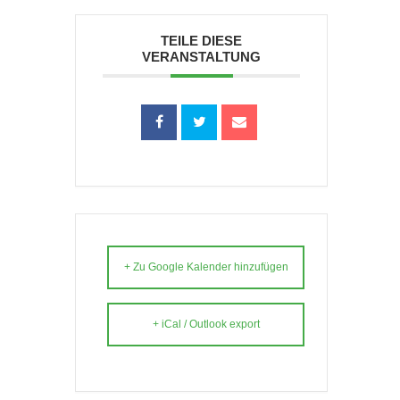
TEILE DIESE
VERANSTALTUNG
+ Zu Google Kalender hinzufügen
+ iCal / Outlook export