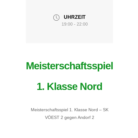
UHRZEIT
19:00 - 22:00
Meisterschaftsspiel
1. Klasse Nord
Meisterschaftsspiel 1. Klasse Nord – SK
VÖEST 2 gegen Andorf 2