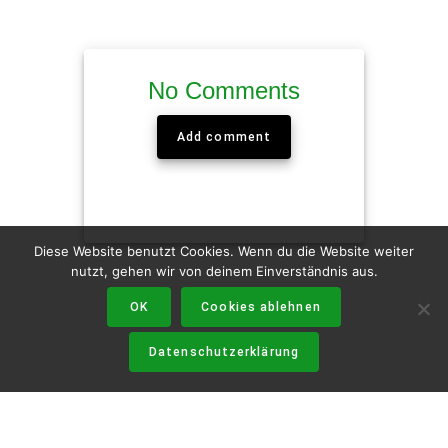
No Comments
Add comment
Diese Website benutzt Cookies. Wenn du die Website weiter
nutzt, gehen wir von deinem Einverständnis aus.
OK
Cookies ablehnen
Datenschutzerklärung