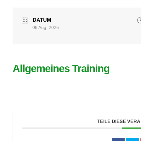
DATUM
08 Aug. 2026
Allgemeines Training
TEILE DIESE VER