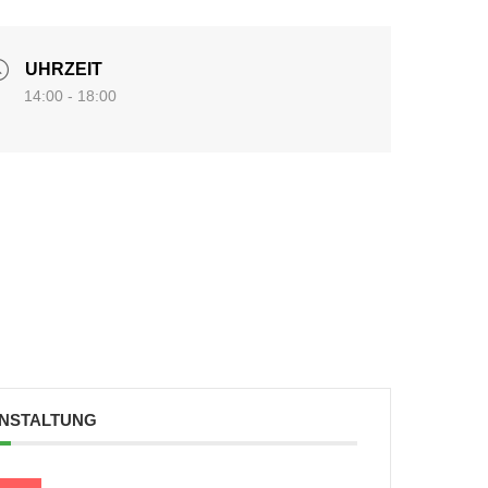
UHRZEIT
14:00 - 18:00
ANSTALTUNG