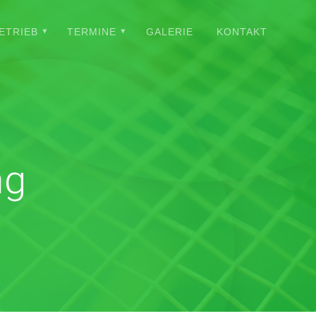
ETRIEB
TERMINE
GALERIE
KONTAKT
ng