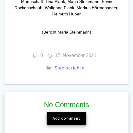
Mannschaft: Tina Plank, Maria Steinmann, Erwin
Rockenschaub, Wolfgang Plank, Markus Hörmanseder,
Helmuth Huber
(Bericht Maria Steinmann)
0
17. November 2021
Spielberichte
No Comments
Add comment