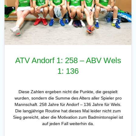
ATV Andorf 1: 258 – ABV Wels
1: 136
Diese Zahlen ergeben nicht die Punkte, die gespielt
wurden, sondern die Summe des Alters aller Spieler pro
Mannschaft. 258 Jahre für Andorf – 136 Jahre für Wels.
Die langjährige Routine hat dieses Mal leider nicht zum
Sieg gereicht, aber die Motivation zum Badmintonspiel ist
auf jeden Fall weiterhin da.