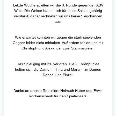
Letzte Woche spielten wir die 3. Runde gegen den ABV
Wels. Die Welser haben sich für diese Saison gehörig
verstärkt, daher rechneten wir uns keine Siegchancen
aus.
Wie erwartet konnten wir gegen die stark spielenden
Gegner leider nicht mithalten. Außerdem fehlen uns mit
Christoph und Alexander zwei Stammspieler.
Das Spiel ging mit 2:6 verloren. Die 2 Ehrenpunkte
holten sich die Damen – Tina und Maria – im Damen
Doppel und Einzel.
Danke an unsere Routiniers Helmuth Huber und Erwin
Rockenschaub für den Spieleinsatz.