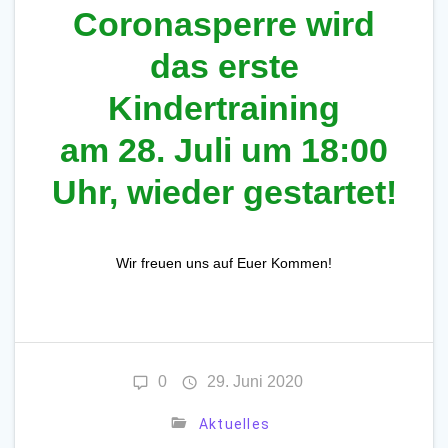
Coronasperre wird
das erste
Kindertraining
am 28. Juli um 18:00
Uhr, wieder gestartet!
Wir freuen uns auf Euer Kommen!
0
29. Juni 2020
Aktuelles