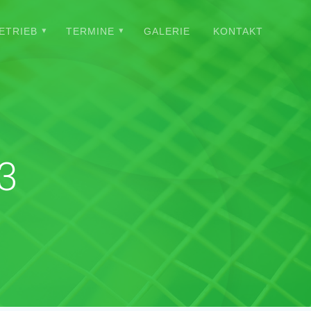
ETRIEB
TERMINE
GALERIE
KONTAKT
23