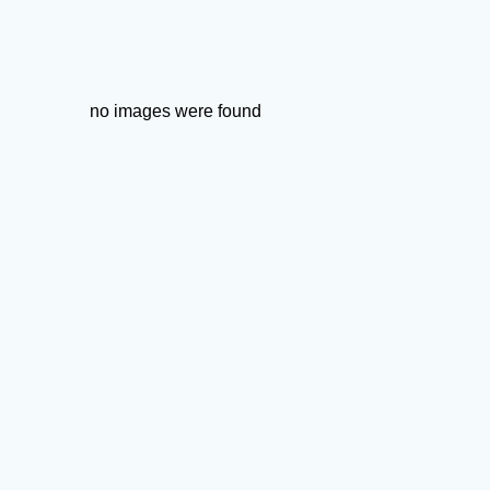
no images were found